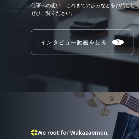
仕事への想い、これまでの歩みなどをお話しし
ぜひご覧ください。
インタビュー動画を見る
We root for Wakazaemon.