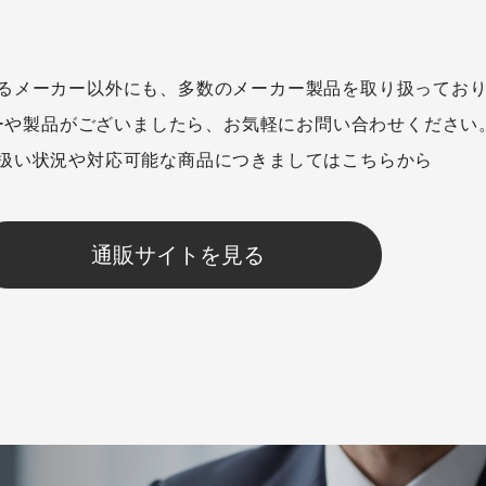
るメーカー以外にも、多数のメーカー製品を取り扱ってお
ーや製品がございましたら、お気軽にお問い合わせください
扱い状況や対応可能な商品につきましてはこちらから
通販サイトを見る