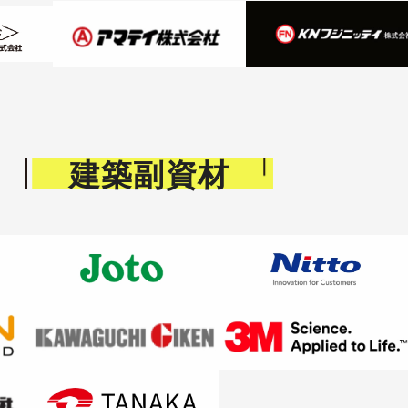
建築副資材