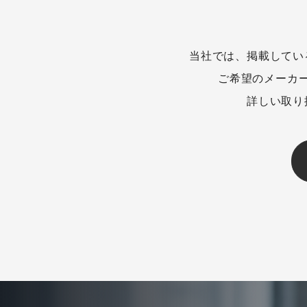
当社では、掲載してい
ご希望のメーカ
詳しい取り