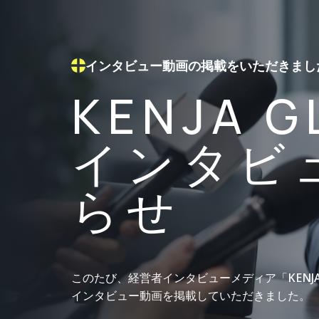
インタビュー動画の掲載をいただきまし
KENJA G
インタビ
らせ
このたび、経営者インタビューメディア「KENJA 
インタビュー動画を掲載していただきました。