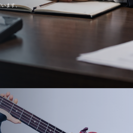
ています。