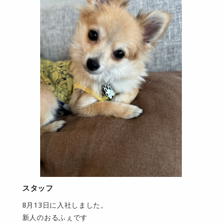
スタッフ
8月13日に入社しました。
新人のおるふぇです