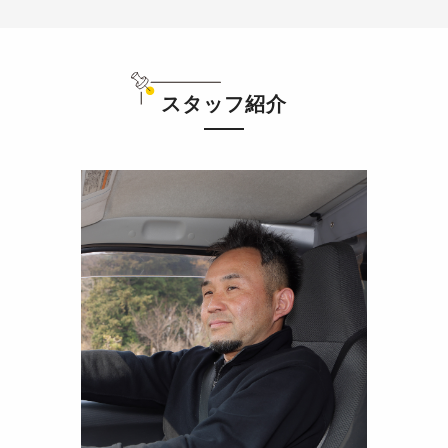
スタッフ紹介