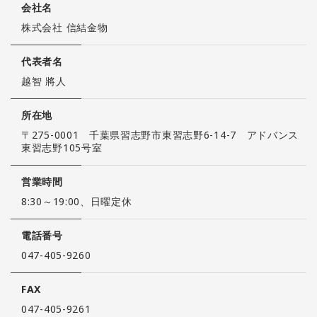
会社名
株式会社 信結金物
代表者名
越智 將人
所在地
〒275-0001 千葉県習志野市東習志野6-14-7 アドバンス
東習志野105号室
営業時間
8:30～19:00、日曜定休
電話番号
047-405-9260
FAX
047-405-9261