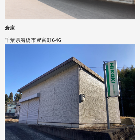
倉庫
千葉県船橋市豊富町646​​​​​​​