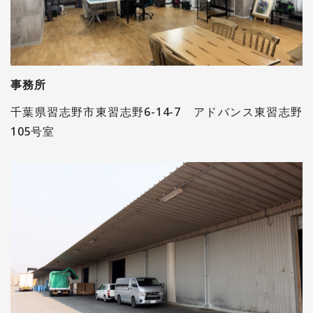
事務所
千葉県習志野市東習志野6-14-7 アドバンス東習志野
105号室