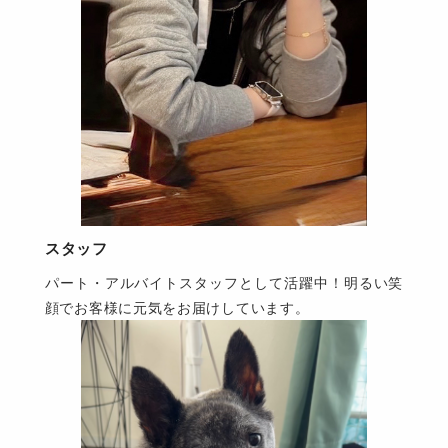
スタッフ
パート・アルバイトスタッフとして活躍中！明るい笑
顔でお客様に元気をお届けしています。