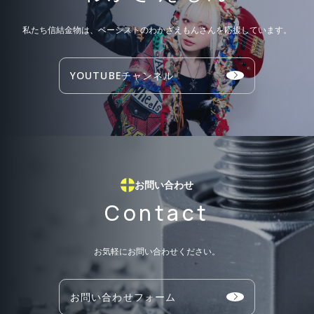
私たち信結金物は、ベーシストのわかざえもんさんを応援しています。
YOUTUBEチャンネル
お問い合わせ
Contact
お気軽にお問い合わせください。
お問い合わせフォーム