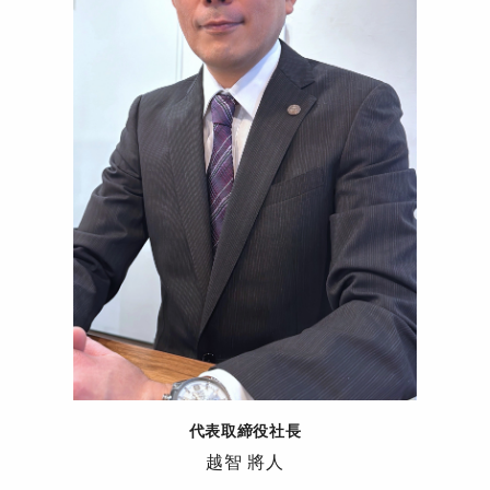
代表取締役社長
越智 將人