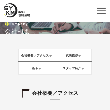
Company
会社概要
会社概要／アクセス
代表挨拶
沿革
スタッフ紹介
会社概要／アクセス