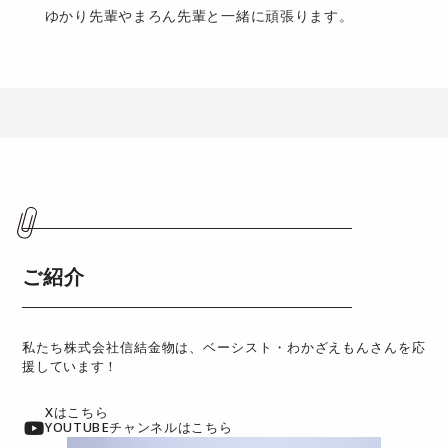
ゆかり先輩やまろん先輩と一緒に頑張ります。
ご紹介
私たち株式会社信結金物は、ベーシスト・わかざえもんさんを応
援しています！
Xはこちら
YOUTUBEチャンネルはこちら