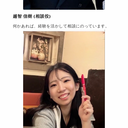
越智 信樹 (相談役)
何かあれば、経験を活かして相談にのっています。