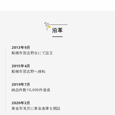
沿革
2013年9月
船橋市習志野台にて設立
2015年4月
船橋市習志野へ移転
2019年7月
納品件数10,000件達成
2020年3月
東金市滝沢に東金倉庫を開設