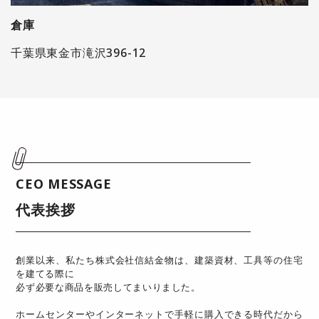
倉庫
千葉県東金市滝沢396-12
CEO MESSAGE
代表挨拶
創業以来、私たち株式会社信結金物は、建築資材、工具等の住宅
を建てる際に
必ず必要な商品を販売してまいりました。
ホームセンターやインターネットで手軽に購入できる時代だから