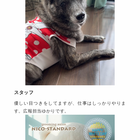
スタッフ
優しい目つきをしてますが、仕事はしっかりやりま
す。広報担当ゆかりです。