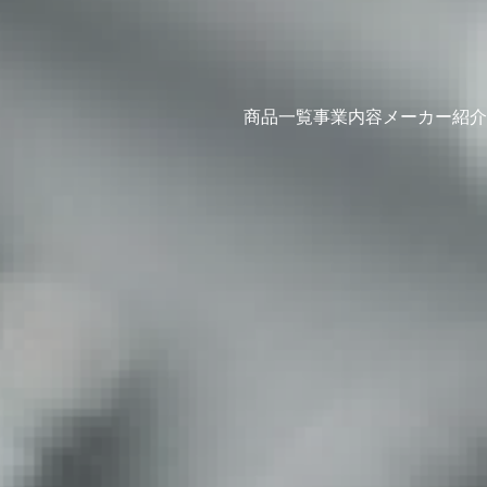
商品一覧
事業内容
メーカー紹介