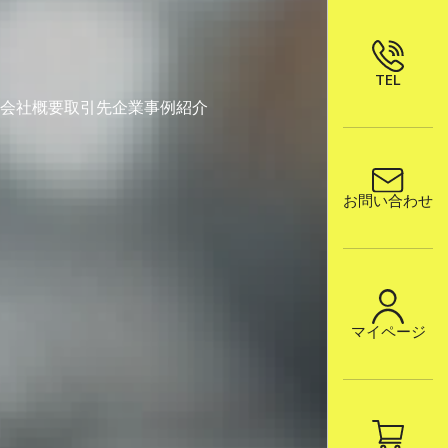
TEL
会社概要
取引先企業
事例紹介
お問い合わせ
マイページ